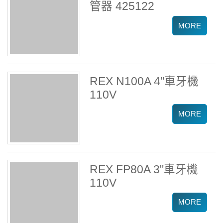
管器 425122
REX N100A 4"車牙機
110V
REX FP80A 3"車牙機
110V