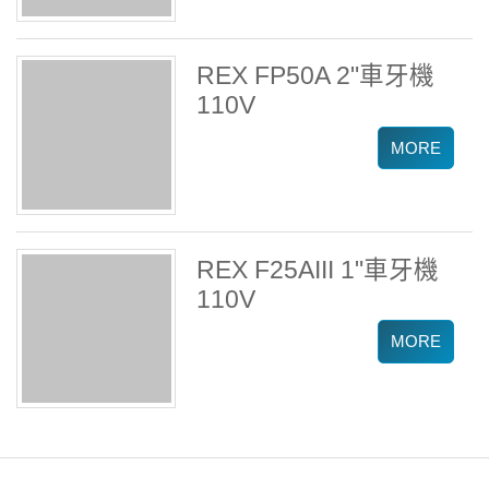
REX FP50A 2"車牙機
110V
REX F25AIII 1"車牙機
110V