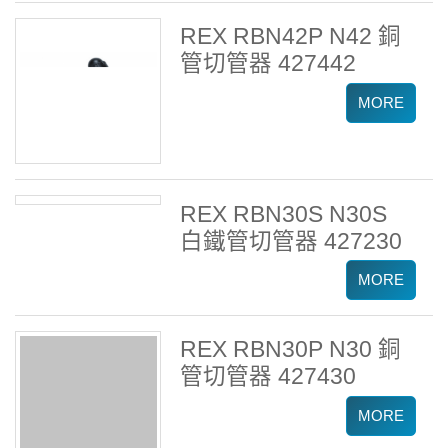
REX RBN42P N42 銅
管切管器 427442
REX RBN30S N30S
白鐵管切管器 427230
REX RBN30P N30 銅
管切管器 427430