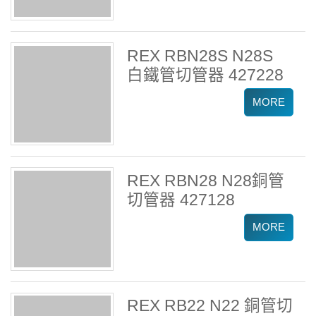
REX RBN28S N28S
白鐵管切管器 427228
REX RBN28 N28銅管
切管器 427128
REX RB22 N22 銅管切