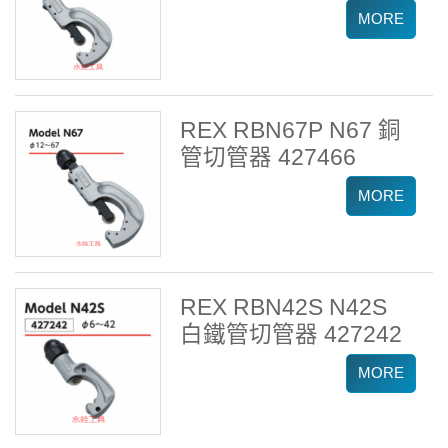
REX RBN67P N67 銅
管切管器 427466
REX RBN42S N42S
白鐵管切管器 427242