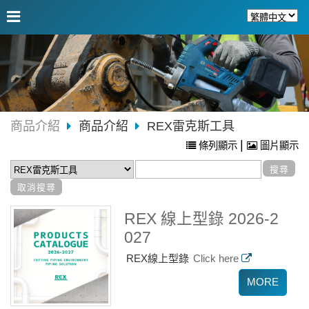
商品介紹
商品介紹
REX雷克斯工具
|
條列顯示
圖片顯示
REX 線上型錄 2026-2
027
REX線上型錄
Click here